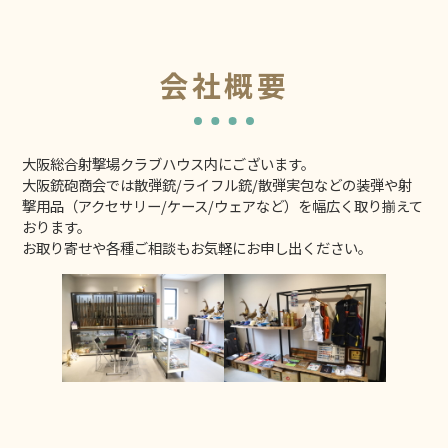
会社概要
大阪総合射撃場クラブハウス内にございます。
大阪銃砲商会では散弾銃/ライフル銃/散弾実包などの装弾や射
撃用品（アクセサリー/ケース/ウェアなど）を幅広く取り揃えて
おります。
お取り寄せや各種ご相談もお気軽にお申し出ください。