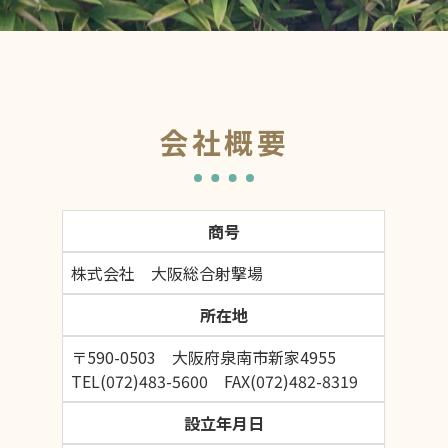
会社概要
商号
株式会社 大阪総合射撃場
所在地
〒590-0503 大阪府泉南市新家4955
TEL(072)483-5600 FAX(072)482-8319
設立年月日