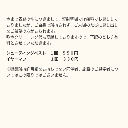
今まで表題の件につきまして、弊射撃場では無料でお貸しして
おりましたが、ご自身で所持されず、ご来場のたびに貸し出し
をご希望の方がおられます。
昨今クリーニング代も高騰しておりますので、下記のとおり有
料とさせていただきます。
シューティングベスト １回 ５５０円
イヤーマフ １回 ３３０円
※猟銃所持許可証をお持ちでない同伴者、施設のご見学者につ
いてはこの限りではございません。