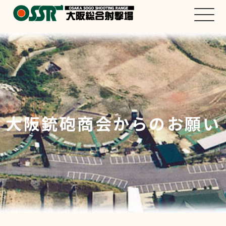
大阪銃砲商会からのお願い