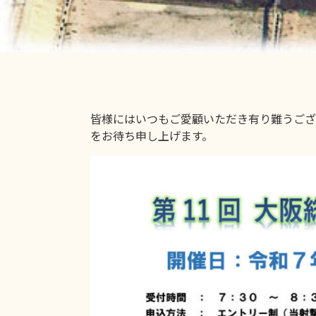
皆様にはいつもご愛顧いただき有り難うござ
をお待ち申し上げます。