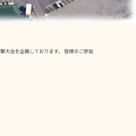
撃大会を企画しております。 皆様のご参加