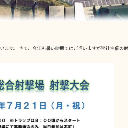
います。 さて、今年も暑い時期ではございますが弊社主催の射