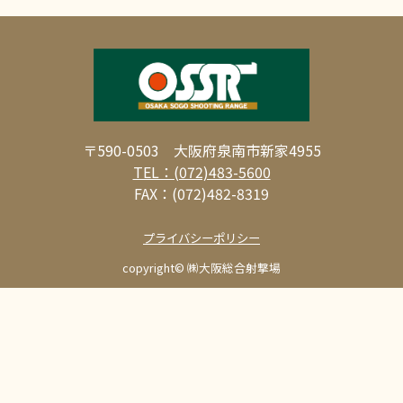
〒590-0503 大阪府泉南市新家4955
TEL：(072)483-5600
FAX：(072)482-8319
プライバシーポリシー
copyright© ㈱大阪総合射撃場