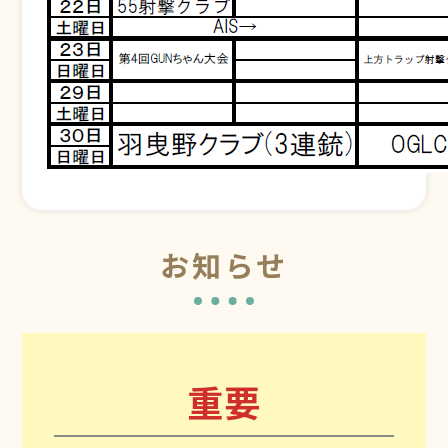
お知らせ
重要