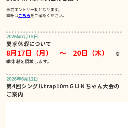
事前エントリー制となります。
詳細は
こちら
をご確認ください。
2026年7月15日
夏季休暇について
8月17日（月） ～ 20日（木）
夏
季休暇を頂戴します。
2026年6月12日
第4回シングルtrap10ｍＧＵＮちゃん大会の
ご案内