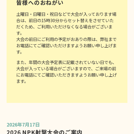
皆様へのおねがい
土曜日・日曜日・祝日などで大会が入っております場
合は、前日の15時30分からセット替えをさせていた
だくため、ご利用いただけなくなる場合がございま
す。
大会の前日にご利用の予定がおありの際は、弊社まで
お電話にてご確認いただけますようお願い申し上げま
す。
また、年間の大会予定表に記載されていない日でも、
大会が入っている場合がございますので、ご来場の前
にお電話にてご確認いただきますようお願い申し上げ
ます。
2026年7月17日
2026 NPK射撃大会のご案内