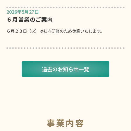
2026年5月27日
６月営業のご案内
６月２３日（火）は社内研修のため休業いたします。
過去のお知らせ一覧
事業内容