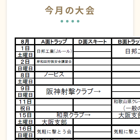
今月の大会