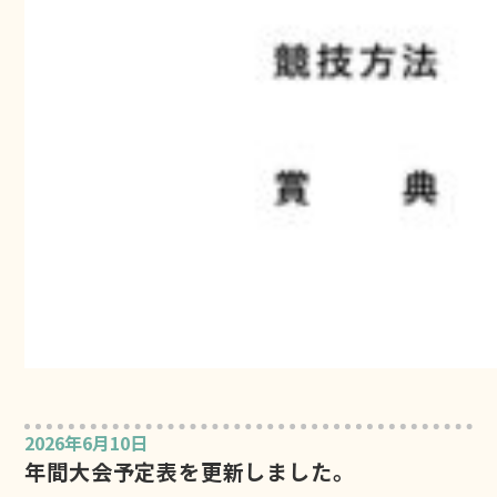
2026年6月10日
年間大会予定表を更新しました。