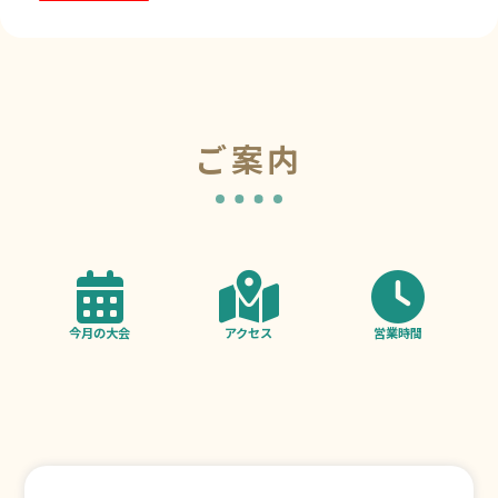
ご案内
今月の大会
アクセス
営業時間